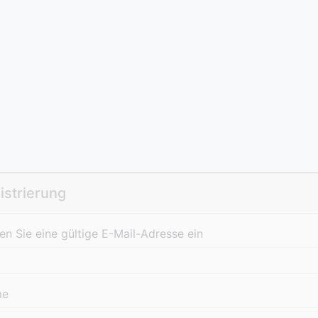
istrierung
n Sie eine gültige E-Mail-Adresse ein
me