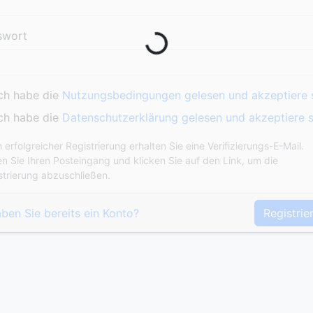
swort
Ich habe die
Nutzungsbedingungen gelesen und akzeptiere s
Ich habe die
Datenschutzerklärung gelesen und akzeptiere s
erfolgreicher Registrierung erhalten Sie eine Verifizierungs-E-Mail.
en Sie Ihren Posteingang und klicken Sie auf den Link, um die
strierung abzuschließen.
ben Sie bereits ein Konto?
Registrie