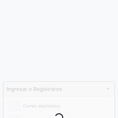
Ingresar o Registrarse