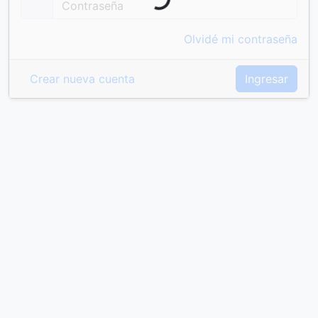
Olvidé mi contraseña
Crear nueva cuenta
Ingresar